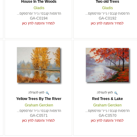
House In The Woods
Two old Trees
Gladis
Gladis
הדפסות קנבס / נייר /פרספקס...
הדפסות קנבס / נייר /פרספקס...
GA-C0194
GA-C0192
למחיר והזמנה לחץ כאן
למחיר והזמנה לחץ כאן
Yellow Trees By The River
Red Trees & Lake
Graham Gercken
Graham Gercken
הדפסות קנבס / נייר /פרספקס...
הדפסות קנבס / נייר /פרספקס...
GA-C0571
GA-C0570
למחיר והזמנה לחץ כאן
למחיר והזמנה לחץ כאן