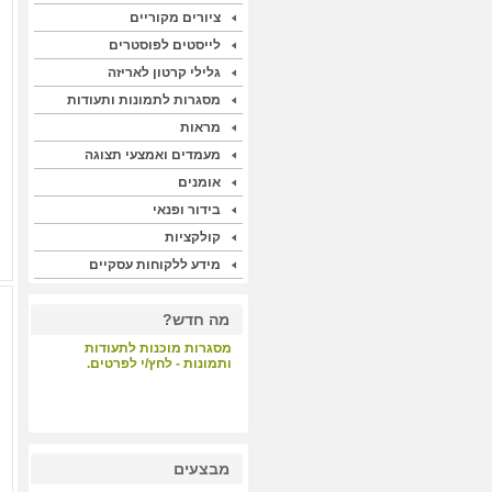
ציורים מקוריים
לייסטים לפוסטרים
גלילי קרטון לאריזה
מסגרות לתמונות ותעודות
מראות
מעמדים ואמצעי תצוגה
אומנים
בידור ופנאי
קולקציות
מידע ללקוחות עסקיים
מה חדש?
מסגרות מוכנות לתעודות
ותמונות - לחץ/י לפרטים.
קבלת קהל - לחץ/י לפרטים.
מבצעים