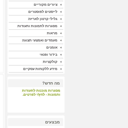
ציורים מקוריים
לייסטים לפוסטרים
גלילי קרטון לאריזה
מסגרות לתמונות ותעודות
מראות
מעמדים ואמצעי תצוגה
אומנים
בידור ופנאי
קולקציות
מידע ללקוחות עסקיים
מה חדש?
מסגרות מוכנות לתעודות
ותמונות - לחץ/י לפרטים.
קבלת קהל - לחץ/י לפרטים.
מבצעים