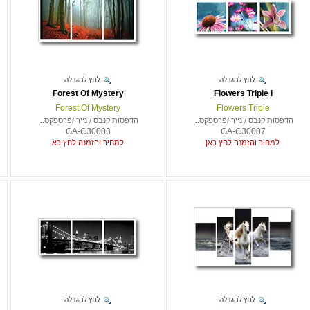
Forest Of Mystery
Flowers Triple I
Forest Of Mystery
Flowers Triple
הדפסות קנבס / נייר /פרספקס...
הדפסות קנבס / נייר /פרספקס...
GA-C30003
GA-C30007
למחיר והזמנה לחץ כאן
למחיר והזמנה לחץ כאן