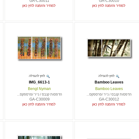
GA-C30011
GA-C30010
למחיר והזמנה לחץ כאן
למחיר והזמנה לחץ כאן
IMG_6613-1
Bamboo Leaves
Bengt Nyman
Bamboo Leaves
הדפסות קנבס / נייר /פרספקס...
הדפסות קנבס / נייר /פרספקס...
GA-C30009
GA-C30012
למחיר והזמנה לחץ כאן
למחיר והזמנה לחץ כאן