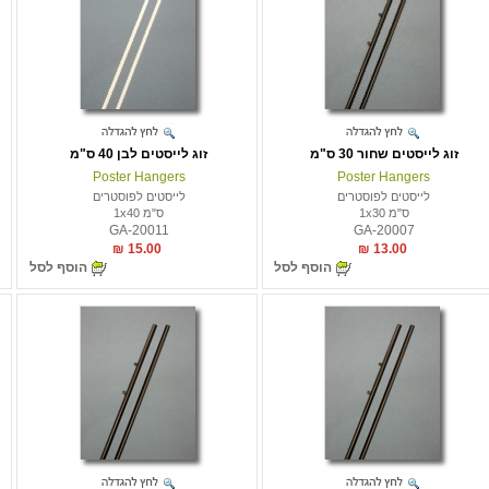
זוג לייסטים שחור 30 ס"מ
זוג לייסטים לבן 40 ס"מ
Poster Hangers
Poster Hangers
לייסטים לפוסטרים
לייסטים לפוסטרים
ס"מ 1x30
ס"מ 1x40
GA-20011
GA-20007
15.00 ₪
13.00 ₪
הוסף לסל
הוסף לסל