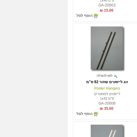
ס"מ 1x40
GA-20003
15.00 ₪
הוסף לסל
זוג לייסטים שחור 92 ס"מ
Poster Hangers
לייסטים לפוסטרים
ס"מ 1x92
GA-20006
35.00 ₪
הוסף לסל