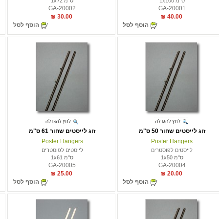
ס"מ 1x100
ס"מ 1x72
GA-20002
GA-20001
30.00 ₪
40.00 ₪
הוסף לסל
הוסף לסל
זוג לייסטים שחור 50 ס"מ
זוג לייסטים שחור 61 ס"מ
Poster Hangers
Poster Hangers
לייסטים לפוסטרים
לייסטים לפוסטרים
ס"מ 1x50
ס"מ 1x61
GA-20005
GA-20004
25.00 ₪
20.00 ₪
הוסף לסל
הוסף לסל