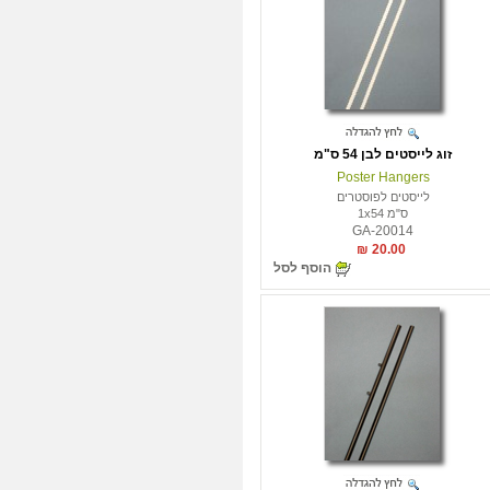
זוג לייסטים לבן 54 ס"מ
Poster Hangers
לייסטים לפוסטרים
ס"מ 1x54
GA-20014
20.00 ₪
הוסף לסל