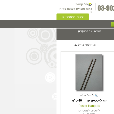
סל קניות
כמות מוצרים בעגלת קניות:
0
לקוחות עסקיים
נמצאו 12 פרט(ים)
מיין לפי גודל
זוג לייסטים שחור 40 ס"מ
Poster Hangers
לייסטים לפוסטרים