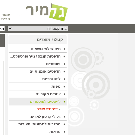
עמוד
הבית
קטלוג מוצרים
חיפוש לפי נושאים
הדפסות קנבס / נייר /פרספקס...
פוסטרים
הדפסים אומנותיים
ליטוגרפיות
מפות
ציורים מקוריים
לייסטים לפוסטרים
לייסטים שונים
גלילי קרטון לאריזה
מסגרות לתמונות ותעודות
מראות