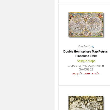
Double Hemisphere Map Petrus
Planciusc 1599
Antique Maps
הדפסות קנבס / נייר /פרספקס...
GA-C0862
למחיר והזמנה לחץ כאן