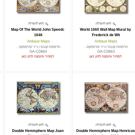
Map Of The World John Speedc
World 1660 Wall Map Mural by
1646
Frederick de Wit
Antique Maps
Antique Maps
הדפסות קנבס / נייר /פרספקס...
הדפסות קנבס / נייר /פרספקס...
GA-C0864
GA-C0863
למחיר והזמנה לחץ כאן
למחיר והזמנה לחץ כאן
Double Hemisphere Map Joan
Double Hemisphere Map Henricus