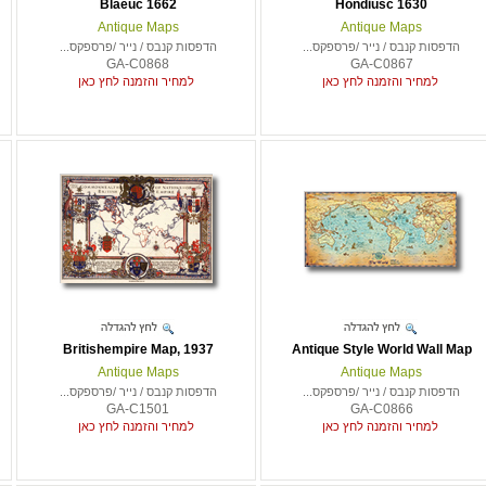
Blaeuc 1662
Hondiusc 1630
Antique Maps
Antique Maps
הדפסות קנבס / נייר /פרספקס...
הדפסות קנבס / נייר /פרספקס...
GA-C0868
GA-C0867
למחיר והזמנה לחץ כאן
למחיר והזמנה לחץ כאן
Britishempire Map, 1937
Antique Style World Wall Map
Antique Maps
Antique Maps
הדפסות קנבס / נייר /פרספקס...
הדפסות קנבס / נייר /פרספקס...
GA-C1501
GA-C0866
למחיר והזמנה לחץ כאן
למחיר והזמנה לחץ כאן